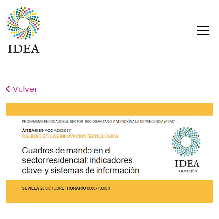
Volver