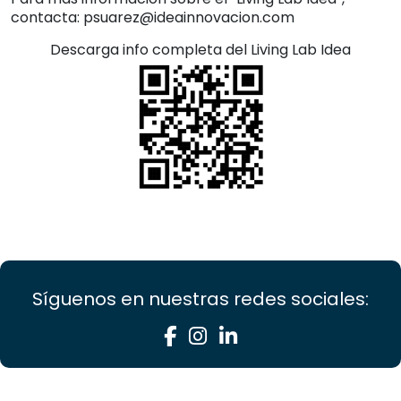
contacta: psuarez@ideainnovacion.com
Descarga info completa del Living Lab Idea
Síguenos en nuestras redes sociales: