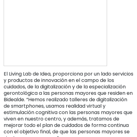
El Living Lab de Idea, proporciona por un lado servicios
y productos de innovación en el campo de los
cuidados, de la digitalización y de la especialización
gerontológica a las personas mayores que residen en
Bidealde. “Hemos realizado talleres de digitalización
de smartphones, usamos realidad virtual y
estimulación cognitiva con las personas mayores que
viven en nuestro centro, y además, tratamos de
mejorar todo el plan de cuidados de forma continua
con el objetivo final, de que las personas mayores se