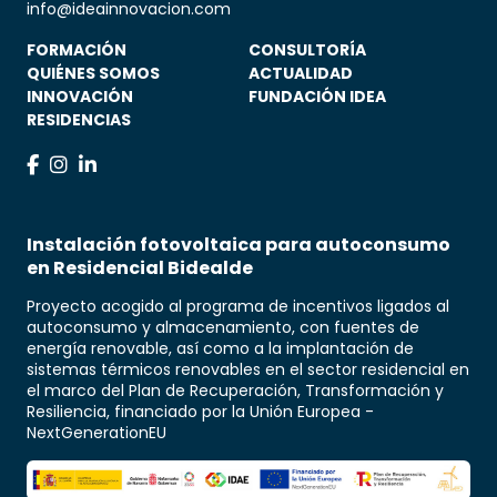
info@ideainnovacion.com
FORMACIÓN
CONSULTORÍA
QUIÉNES SOMOS
ACTUALIDAD
INNOVACIÓN
FUNDACIÓN IDEA
RESIDENCIAS
Instalación fotovoltaica para autoconsumo
en Residencial Bidealde
Proyecto acogido al programa de incentivos ligados al
autoconsumo y almacenamiento, con fuentes de
energía renovable, así como a la implantación de
sistemas térmicos renovables en el sector residencial en
el marco del Plan de Recuperación, Transformación y
Resiliencia, financiado por la Unión Europea -
NextGenerationEU