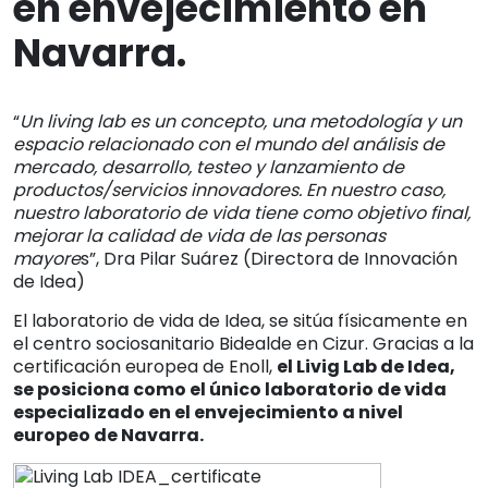
en envejecimiento en
Navarra.
“
Un living lab es un concepto, una metodología y un
espacio relacionado con el mundo del análisis de
mercado, desarrollo, testeo y lanzamiento de
productos/servicios innovadores. En nuestro caso,
nuestro laboratorio de vida tiene como objetivo final,
mejorar la calidad de vida de las personas
mayore
s”, Dra Pilar Suárez (Directora de Innovación
de Idea)
El laboratorio de vida de Idea, se sitúa físicamente en
el centro sociosanitario Bidealde en Cizur. Gracias a la
certificación europea de Enoll,
el Livig Lab de Idea,
se posiciona como el único laboratorio de vida
especializado en el envejecimiento a nivel
europeo de Navarra.