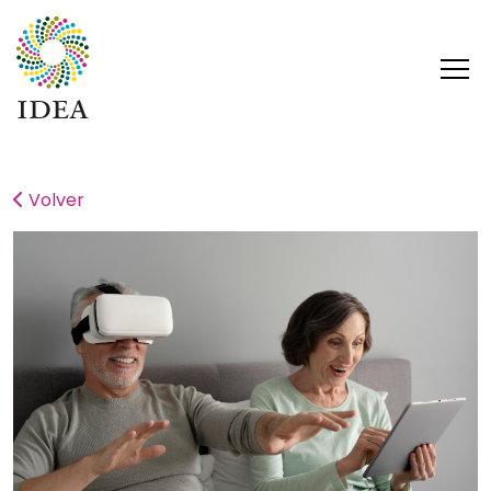
Volver