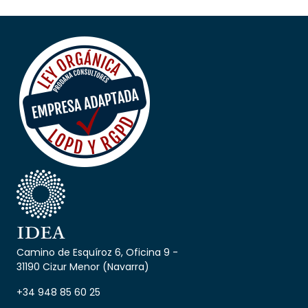
Camino de Esquíroz 6, Oficina 9 -
31190 Cizur Menor (Navarra)
+34 948 85 60 25