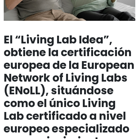
El “Living Lab Idea”,
obtiene la certificación
europea de la European
Network of Living Labs
(ENoLL), situándose
como el único Living
Lab certificado a nivel
europeo especializado